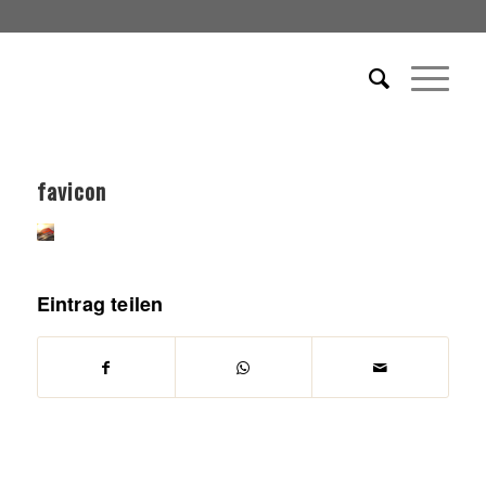
favicon
Eintrag teilen