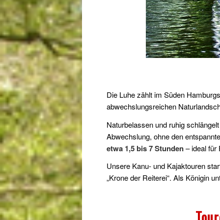
Die Luhe zählt im Süden Hamburgs
abwechslungsreichen Naturlandschaf
Naturbelassen und ruhig schlängelt
Abwechslung, ohne den entspannten
etwa 1,5 bis 7 Stunden
– ideal für
Unsere Kanu- und Kajaktouren star
„Krone der Reiterei“. Als Königin un
Tour