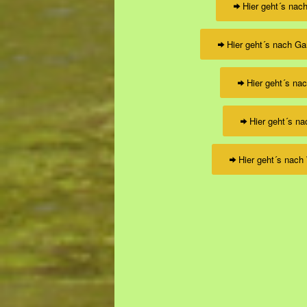
Hier geht´s nac
Hier geht´s nach Ga
Hier geht´s na
Hier geht´s na
Hier geht´s nach