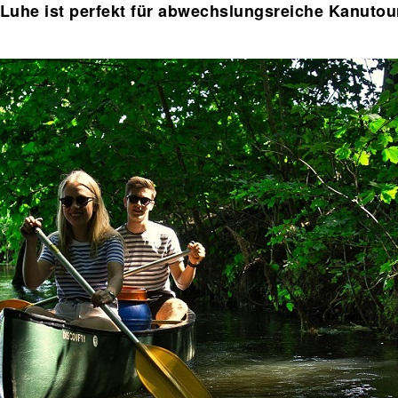
 Luhe ist perfekt für abwechslungsreiche Kanutou