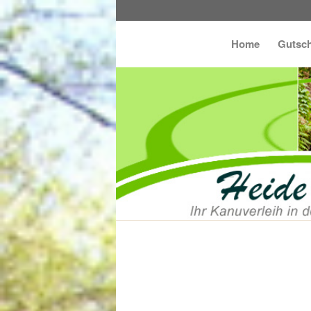
Home
Gutsch