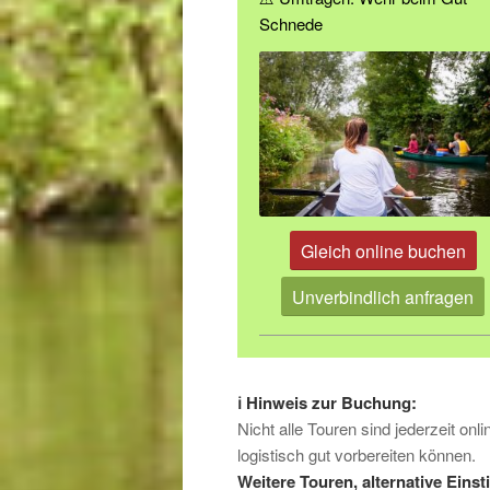
Schnede
Gleich online buchen
Unverbindlich anfragen
ℹ️ Hinweis zur Buchung:
Nicht alle Touren sind jederzeit on
logistisch gut vorbereiten können.
Weitere Touren, alternative Einst