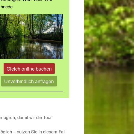
chnede
Gleich online buchen
Unverbindlich anfragen
möglich, damit wir die Tour
glich – nutzen Sie in diesem Fall