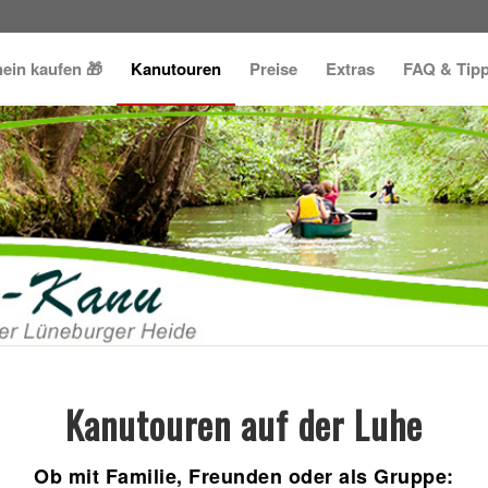
ein kaufen 🎁
Kanutouren
Preise
Extras
FAQ & Tip
Kanutouren auf der Luhe
Ob mit Familie, Freunden oder als Gruppe: