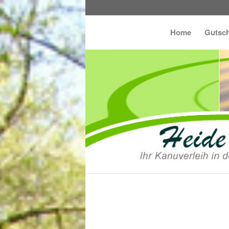
Home
Gutsch