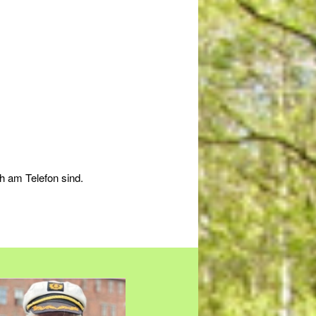
h am Telefon sind.