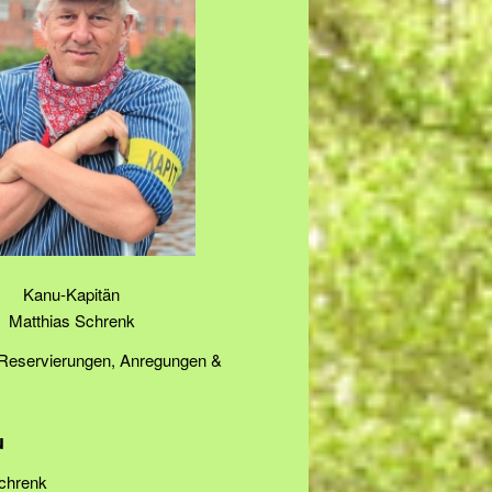
Kanu-Kapitän
Matthias Schrenk
 Reservierungen, Anregungen &
u
Schrenk