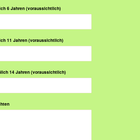
ich 6 Jahren (voraussichtlich)
ich 11 Jahren (voraussichtlich)
lich 14 Jahren (voraussichtlich)
chten