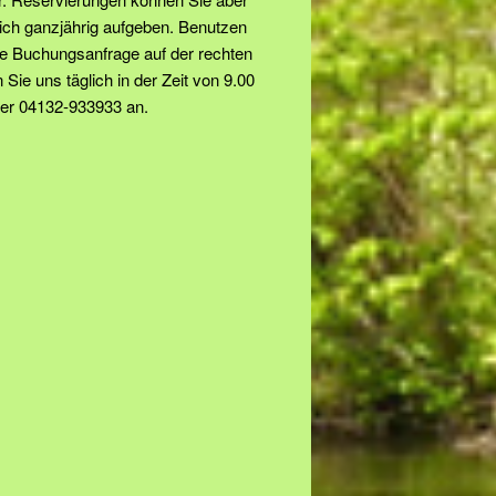
lich ganzjährig aufgeben. Benutzen
re Buchungsanfrage auf der rechten
 Sie uns täglich in der Zeit von 9.00
ter 04132-933933 an.