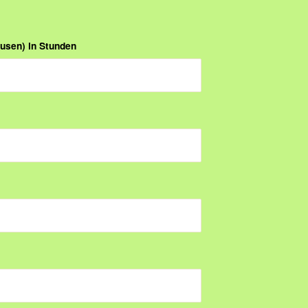
usen) in Stunden