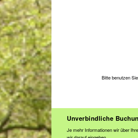
Bitte benutzen Si
Unverbindliche Buchu
Je mehr Informationen wir über I
wir darauf eingehen.