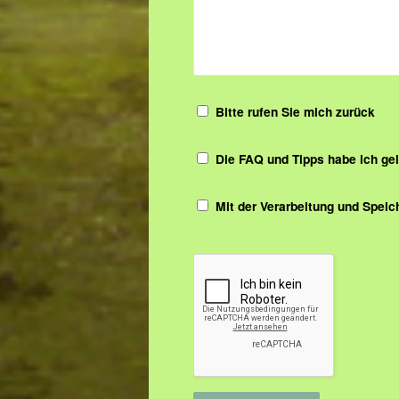
Bitte rufen Sie mich zurück
Die FAQ und Tipps habe ich ge
Mit der Verarbeitung und Spei