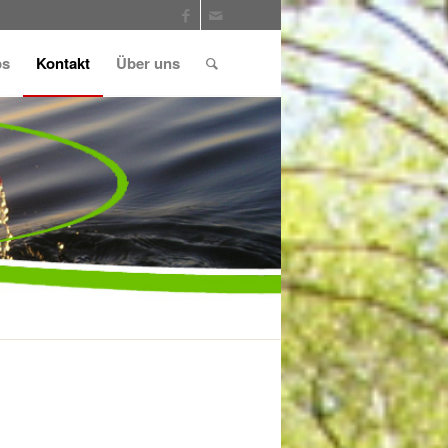
ps
Kontakt
Über uns