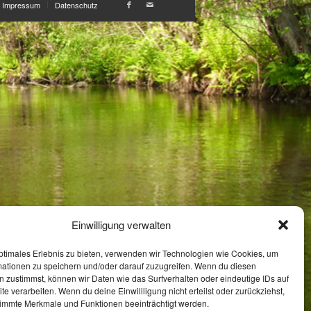
Impressum
Datenschutz
Einwilligung verwalten
ptimales Erlebnis zu bieten, verwenden wir Technologien wie Cookies, um
mationen zu speichern und/oder darauf zuzugreifen. Wenn du diesen
 zustimmst, können wir Daten wie das Surfverhalten oder eindeutige IDs auf
te verarbeiten. Wenn du deine Einwillligung nicht erteilst oder zurückziehst,
immte Merkmale und Funktionen beeinträchtigt werden.