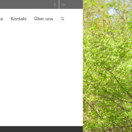
ps
Kontakt
Über uns