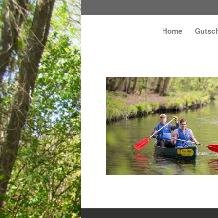
Home
Gutsch