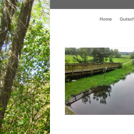
Home
Gutsch