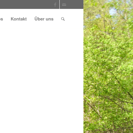
ps
Kontakt
Über uns