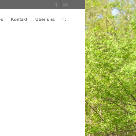
ps
Kontakt
Über uns