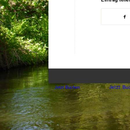
Jetzt Bu
Jetzt Buchen