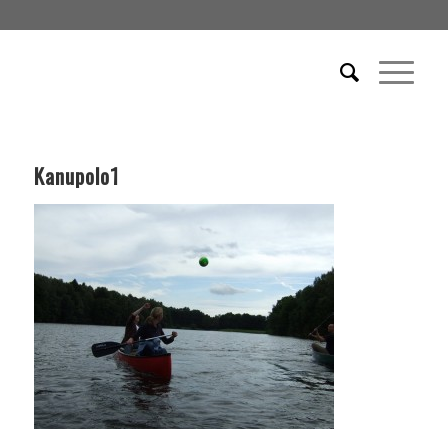
Kanupolo1