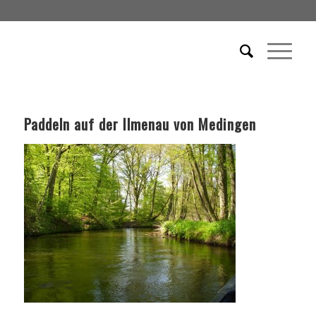
Paddeln auf der Ilmenau von Medingen