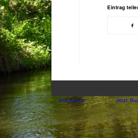
Eintrag teile
Jetzt Bu
Jetzt Buchen