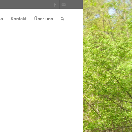
ps
Kontakt
Über uns