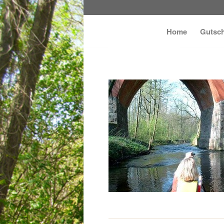
Home
Gutsch