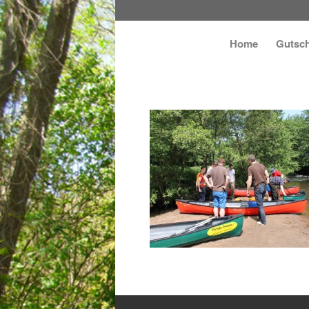
Home
Gutsch