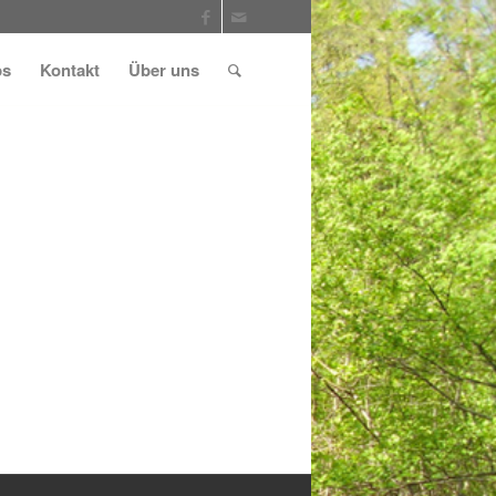
ps
Kontakt
Über uns