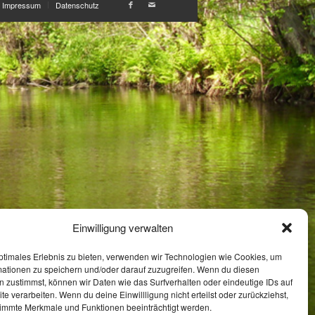
Impressum
Datenschutz
Einwilligung verwalten
ptimales Erlebnis zu bieten, verwenden wir Technologien wie Cookies, um
mationen zu speichern und/oder darauf zuzugreifen. Wenn du diesen
 zustimmst, können wir Daten wie das Surfverhalten oder eindeutige IDs auf
te verarbeiten. Wenn du deine Einwillligung nicht erteilst oder zurückziehst,
immte Merkmale und Funktionen beeinträchtigt werden.