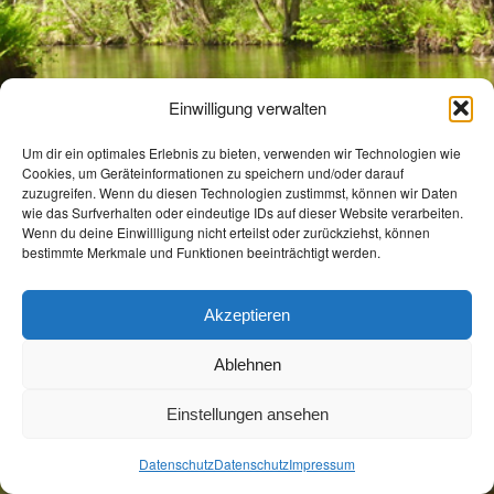
Einwilligung verwalten
Um dir ein optimales Erlebnis zu bieten, verwenden wir Technologien wie
Cookies, um Geräteinformationen zu speichern und/oder darauf
zuzugreifen. Wenn du diesen Technologien zustimmst, können wir Daten
wie das Surfverhalten oder eindeutige IDs auf dieser Website verarbeiten.
Wenn du deine Einwillligung nicht erteilst oder zurückziehst, können
bestimmte Merkmale und Funktionen beeinträchtigt werden.
Akzeptieren
Ablehnen
Einstellungen ansehen
Datenschutz
Datenschutz
Impressum