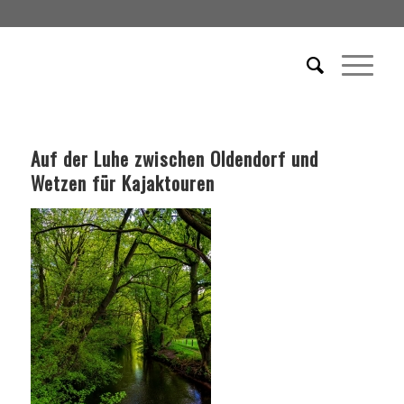
Auf der Luhe zwischen Oldendorf und
Wetzen für Kajaktouren