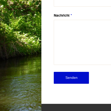
Nachricht
*