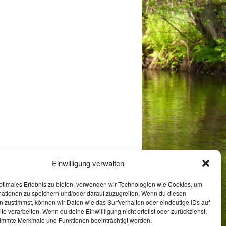
Einwilligung verwalten
ptimales Erlebnis zu bieten, verwenden wir Technologien wie Cookies, um
mationen zu speichern und/oder darauf zuzugreifen. Wenn du diesen
 zustimmst, können wir Daten wie das Surfverhalten oder eindeutige IDs auf
te verarbeiten. Wenn du deine Einwillligung nicht erteilst oder zurückziehst,
immte Merkmale und Funktionen beeinträchtigt werden.
Impressum
Datenschutz