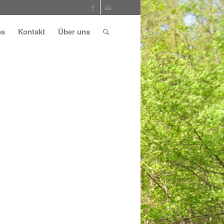
ps
Kontakt
Über uns