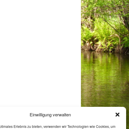
Einwilligung verwalten
ptimales Erlebnis zu bieten, verwenden wir Technologien wie Cookies, um