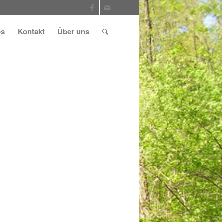
ps
Kontakt
Über uns