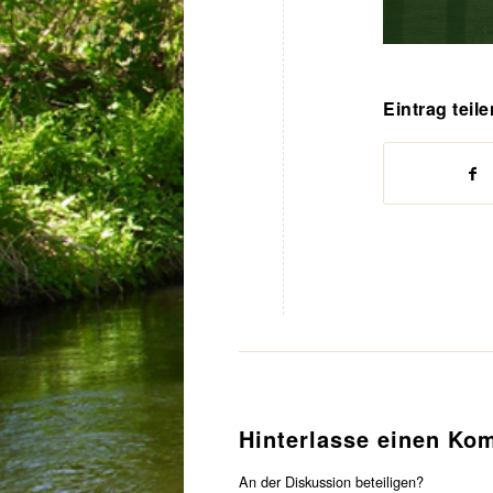
Eintrag teile
Hinterlasse einen Ko
An der Diskussion beteiligen?