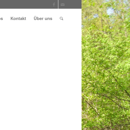
ps
Kontakt
Über uns