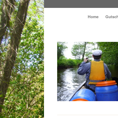
Home
Gutsch