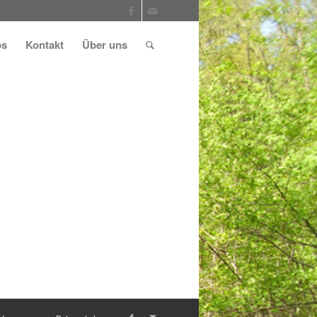
ps
Kontakt
Über uns