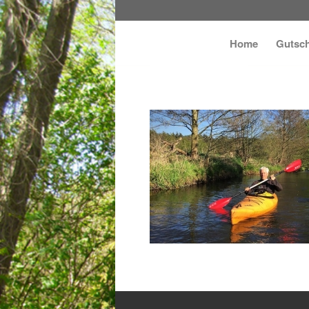
Home
Gutsch