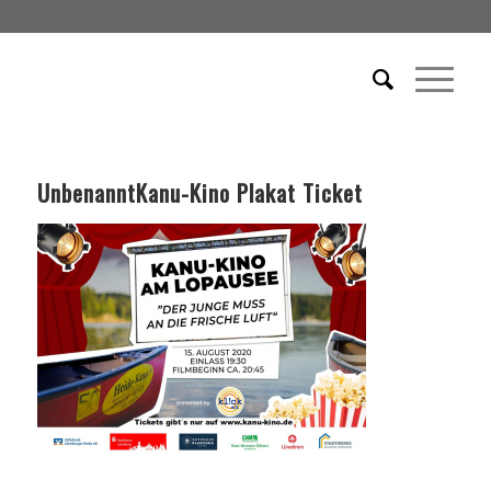
UnbenanntKanu-Kino Plakat Ticket